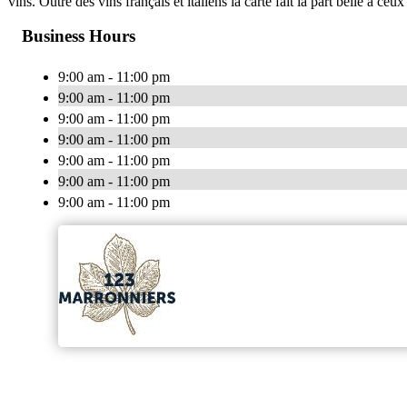
vins. Outre des vins français et italiens la carte fait la part belle à 
Business Hours
9:00 am - 11:00 pm
9:00 am - 11:00 pm
9:00 am - 11:00 pm
9:00 am - 11:00 pm
9:00 am - 11:00 pm
9:00 am - 11:00 pm
9:00 am - 11:00 pm