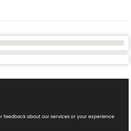
r feedback about our services or your experience