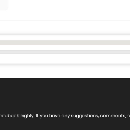
edback highly. If you have any suggestions, comments, o