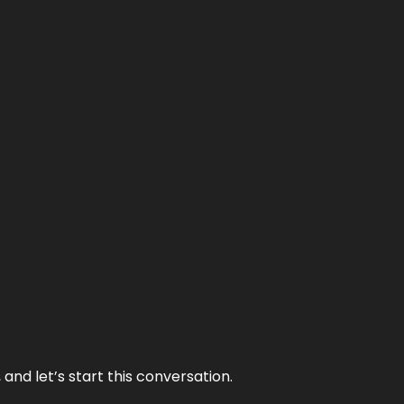
and let’s start this conversation.